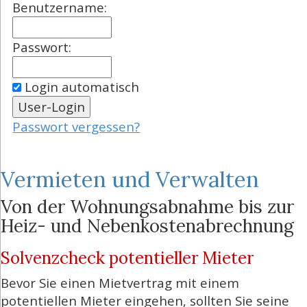
Benutzername:
Passwort:
Login automatisch
Passwort vergessen?
Vermieten und Verwalten
Von der Wohnungsabnahme bis zur
Heiz- und Nebenkostenabrechnung
Solvenzcheck potentieller Mieter
Bevor Sie einen Mietvertrag mit einem
potentiellen Mieter eingehen, sollten Sie seine