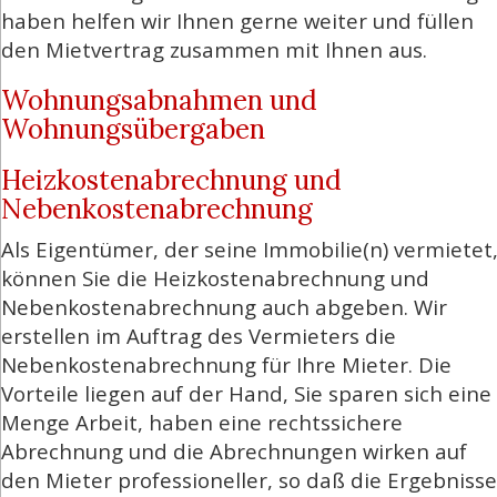
haben helfen wir Ihnen gerne weiter und füllen
den Mietvertrag zusammen mit Ihnen aus.
Wohnungsabnahmen und
Wohnungsübergaben
Heizkostenabrechnung und
Nebenkostenabrechnung
Als Eigentümer, der seine Immobilie(n) vermietet
können Sie die Heizkostenabrechnung und
Nebenkostenabrechnung auch abgeben. Wir
erstellen im Auftrag des Vermieters die
Nebenkostenabrechnung für Ihre Mieter. Die
Vorteile liegen auf der Hand, Sie sparen sich eine
Menge Arbeit, haben eine rechtssichere
Abrechnung und die Abrechnungen wirken auf
den Mieter professioneller, so daß die Ergebnisse