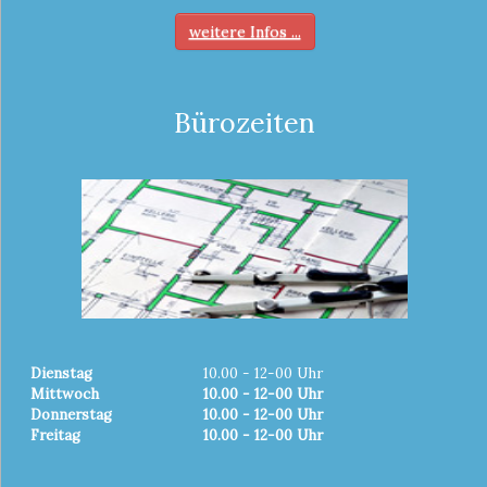
weitere Infos ...
Bürozeiten
Dienstag
10.00 - 12-00 Uhr
Mittwoch
10.00 - 12-00 Uhr
Donnerstag
10.00 - 12-00 Uhr
Freitag
10.00 - 12-00 Uhr