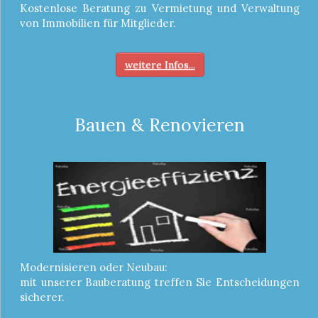
Kostenlose Beratung zu Vermietung und Verwaltung
von Immobilien für Mitglieder.
weitere Infos...
Bauen & Renovieren
Modernisieren oder Neubau:
mit unserer Bauberatung treffen Sie Entscheidungen
sicherer.