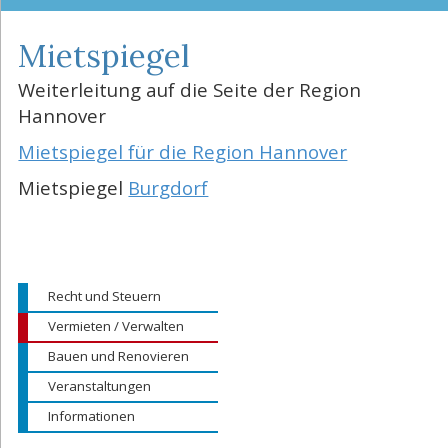
Mietspiegel
Weiterleitung auf die Seite der Region
Hannover
Mietspiegel für die Region Hannover
Mietspiegel
Burgdorf
Recht und Steuern
Vermieten / Verwalten
Bauen und Renovieren
Veranstaltungen
Informationen