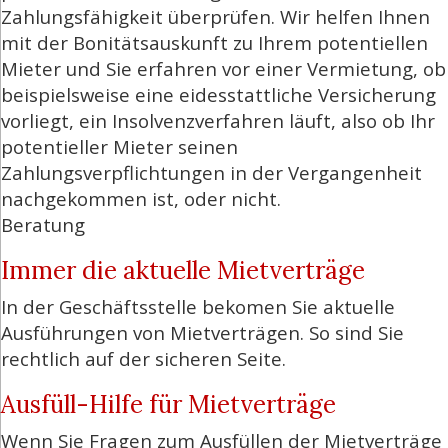
Zahlungsfähigkeit überprüfen. Wir helfen Ihnen
mit der Bonitätsauskunft zu Ihrem potentiellen
Mieter und Sie erfahren vor einer Vermietung, ob
beispielsweise eine eidesstattliche Versicherung
vorliegt, ein Insolvenzverfahren läuft, also ob Ihr
potentieller Mieter seinen
Zahlungsverpflichtungen in der Vergangenheit
nachgekommen ist, oder nicht.
Beratung
Immer die aktuelle Mietverträge
In der Geschäftsstelle bekomen Sie aktuelle
Ausführungen von Mietverträgen. So sind Sie
rechtlich auf der sicheren Seite.
Ausfüll-Hilfe für Mietverträge
Wenn Sie Fragen zum Ausfüllen der Mietverträge